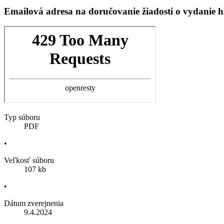
Emailová adresa na doručovanie žiadosti o vydanie 
Typ súboru
PDF
•
Veľkosť súboru
107 kb
•
Dátum zverejnenia
9.4.2024