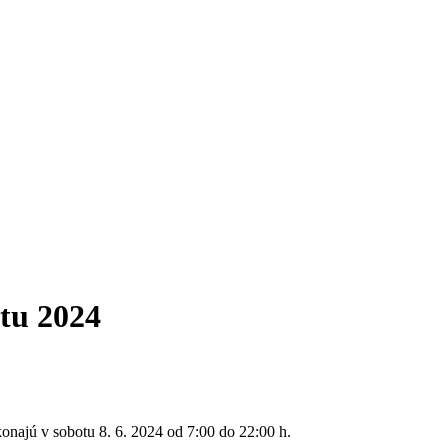
tu 2024
najú v sobotu 8. 6. 2024 od 7:00 do 22:00 h.