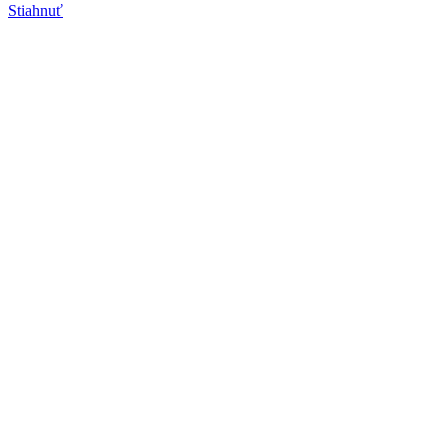
Stiahnuť